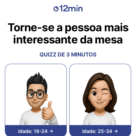
Torne-se a pessoa mais
interessante da mesa
QUIZZ DE 3 MINUTOS
Idade: 18-24 →
Idade: 25-34 →