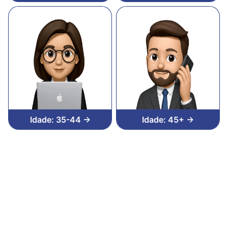
Idade: 35-44 →
Idade: 45+ →